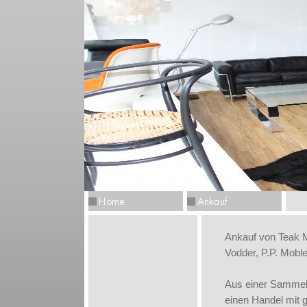
Ankauf von Teak M
Vodder, P.P. Moble
Aus einer Sammell
einen Handel mit 